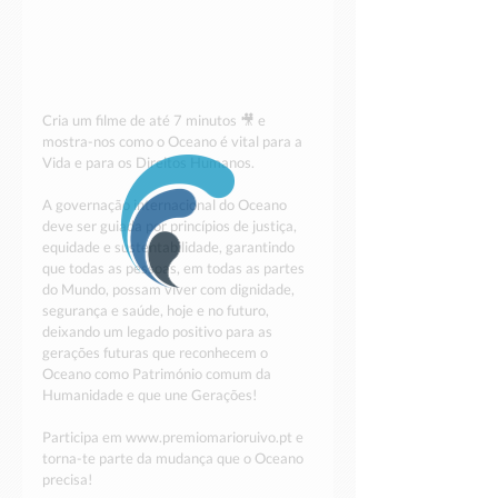
Cria um filme de até 7 minutos 🎥 e 
mostra-nos como o Oceano é vital para a 
Vida e para os Direitos Humanos.
A governação internacional do Oceano 
deve ser guiada por princípios de justiça, 
equidade e sustentabilidade, garantindo 
que todas as pessoas, em todas as partes 
do Mundo, possam viver com dignidade, 
segurança e saúde, hoje e no futuro, 
deixando um legado positivo para as 
gerações futuras que reconhecem o 
Oceano como Património comum da 
Humanidade e que une Gerações!
Participa em www.premiomarioruivo.pt e 
torna-te parte da mudança que o Oceano 
precisa!