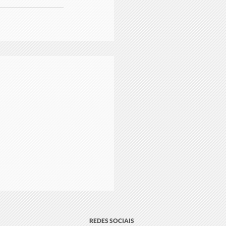
REDES SOCIAIS