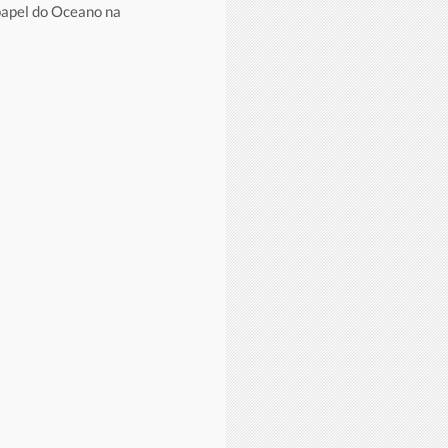
papel do Oceano na 