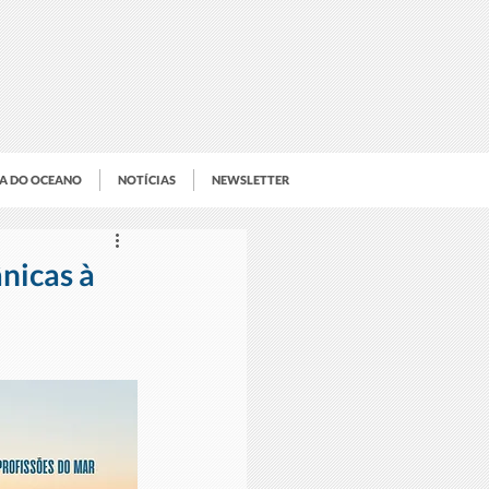
IA DO OCEANO
NOTÍCIAS
NEWSLETTER
nicas à