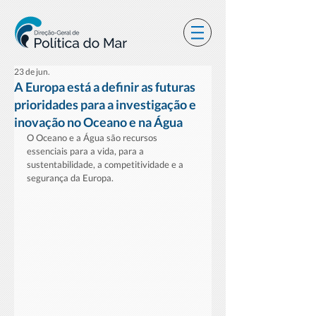
23 de jun.
A Europa está a definir as futuras
prioridades para a investigação e
inovação no Oceano e na Água
O Oceano e a Água são recursos 
essenciais para a vida, para a 
sustentabilidade, a competitividade e a 
segurança da Europa.