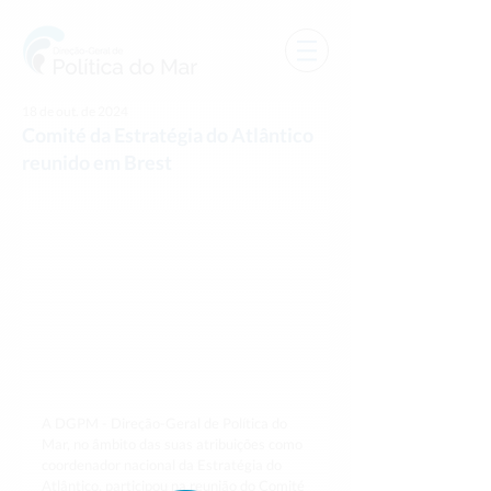
18 de out. de 2024
Comité da Estratégia do Atlântico
reunido em Brest
A DGPM - Direção-Geral de Política do 
Mar, no âmbito das suas atribuições como 
coordenador nacional da Estratégia do 
Atlântico, participou na reunião do Comité 