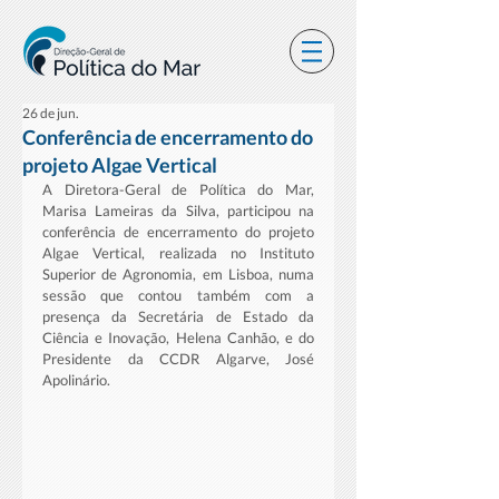
26 de jun.
Conferência de encerramento do
projeto Algae Vertical
A Diretora-Geral de Política do Mar, 
Marisa Lameiras da Silva, participou na 
conferência de encerramento do projeto 
Algae Vertical, realizada no Instituto 
Superior de Agronomia, em Lisboa, numa 
sessão que contou também com a 
presença da Secretária de Estado da 
Ciência e Inovação, Helena Canhão, e do 
Presidente da CCDR Algarve, José 
Apolinário.