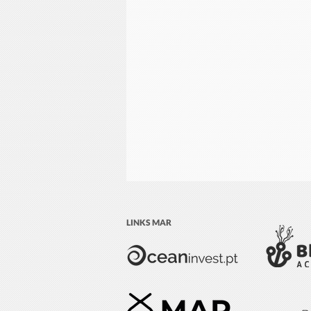
LINKS MAR