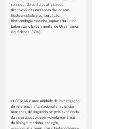
conhecer de perto as atividades 
desenvolvidas nas áreas das pescas, 
biodiversidade e conservação, 
biotecnologia marinha, aquacultura e no 
Laboratório Experimental de Organismos 
Aquáticos (LEOA).
O CCMAR é uma unidade de investigação 
de referência internacional em ciências 
marinhas, distinguindo-se pela excelência 
da investigação desenvolvida nas áreas 
da biologia marinha, ecologia, 
oceanografia, aquicultura, biotecnologia e 