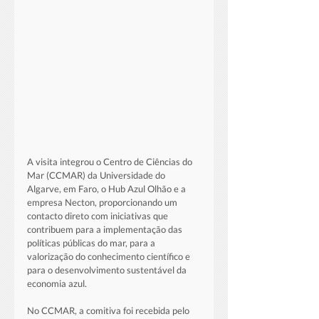
A visita integrou o Centro de Ciências do 
Mar (CCMAR) da Universidade do 
Algarve, em Faro, o Hub Azul Olhão e a 
empresa Necton, proporcionando um 
contacto direto com iniciativas que 
contribuem para a implementação das 
políticas públicas do mar, para a 
valorização do conhecimento científico e 
para o desenvolvimento sustentável da 
economia azul.
No CCMAR, a comitiva foi recebida pelo 