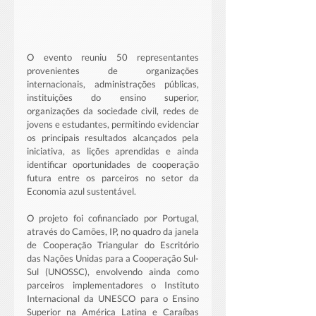
O evento reuniu 50 representantes 
provenientes de organizações 
internacionais, administrações públicas, 
instituições do ensino superior, 
organizações da sociedade civil, redes de 
jovens e estudantes, permitindo evidenciar 
os principais resultados alcançados pela 
iniciativa, as lições aprendidas e ainda 
identificar oportunidades de cooperação 
futura entre os parceiros no setor da 
Economia azul sustentável.
O projeto foi cofinanciado por Portugal, 
através do Camões, IP, no quadro da janela 
de Cooperação Triangular do Escritório 
das Nações Unidas para a Cooperação Sul-
Sul (UNOSSC), envolvendo ainda como 
parceiros implementadores o Instituto 
Internacional da UNESCO para o Ensino 
Superior na América Latina e Caraíbas 