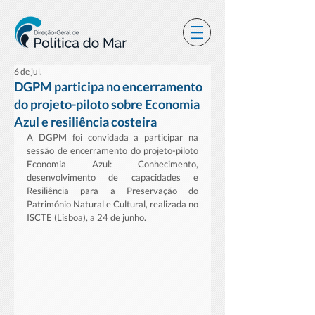
6 de jul.
DGPM participa no encerramento
do projeto-piloto sobre Economia
Azul e resiliência costeira
A DGPM foi convidada a participar na 
sessão de encerramento do projeto-piloto 
Economia Azul: Conhecimento, 
desenvolvimento de capacidades e 
Resiliência para a Preservação do 
Património Natural e Cultural, realizada no 
ISCTE (Lisboa), a 24 de junho.