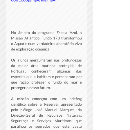
No âmbito do programa Escola Azul, a 
Missão Atlântico: Fundo 173 transformou 
o Aquário num verdadeiro laboratório vivo 
de exploração oceânica. 
Os alunos mergulharam nas profundezas 
da maior área marinha protegida de 
Portugal, conheceram algumas das 
espécies que a habitam e perceberam por 
que razão proteger o fundo do mar é 
proteger o nosso futuro.
A missão começou com um briefing 
científico sobre a Reserva, apresentado 
pelo biólogo José Manuel Marques, da 
Direção-Geral de Recursos Naturais, 
Segurança e Serviços Marítimos, que 
partilhou os segredos que este vasto 