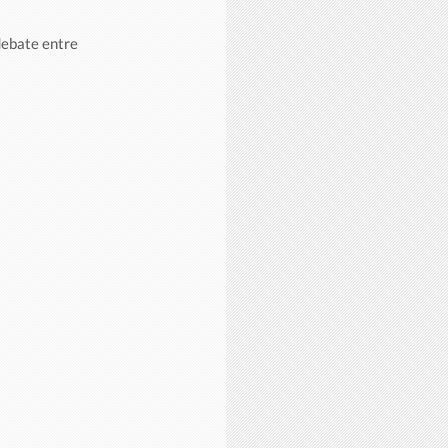
ebate entre 