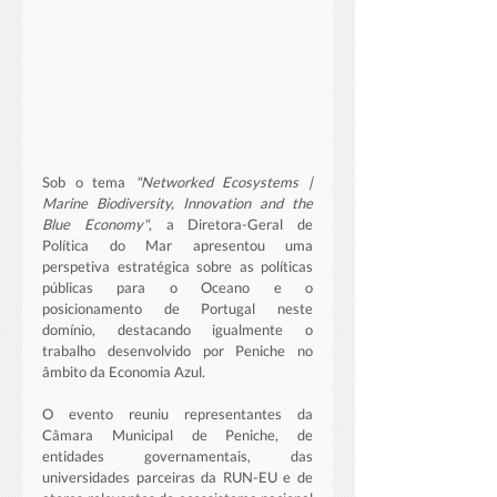
Sob o tema 
"Networked Ecosystems | 
Marine Biodiversity, Innovation and the 
Blue Economy"
, a Diretora-Geral de 
Política do Mar apresentou uma 
perspetiva estratégica sobre as políticas 
públicas para o Oceano e o 
posicionamento de Portugal neste 
domínio, destacando igualmente o 
trabalho desenvolvido por Peniche no 
âmbito da Economia Azul.
O evento reuniu representantes da 
Câmara Municipal de Peniche, de 
entidades governamentais, das 
universidades parceiras da RUN-EU e de 