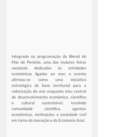
Integrado na programação da Bienal do 
Mar de Peniche, uma das maiores feiras 
nacionais dedicadas às atividades 
económicas ligadas ao mar, o evento 
afirmou-se como uma iniciativa 
estratégica de base territorial para a 
valorização do mar enquanto eixo central 
de desenvolvimento económico, científico 
e cultural sustentável, reunindo 
comunidade científica, agentes 
económicos, instituições e sociedade civil 
em torno da inovação e da Economia Azul.