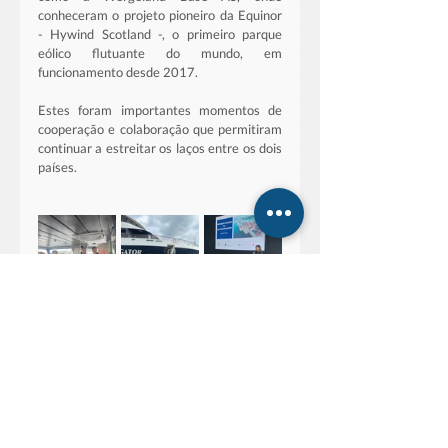
conheceram o projeto pioneiro da Equinor 
- Hywind Scotland -, o primeiro parque 
eólico flutuante do mundo, em 
funcionamento desde 2017. 
Estes foram importantes momentos de 
cooperação e colaboração que permitiram 
continuar a estreitar os laços entre os dois 
países.