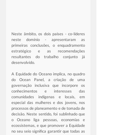
Neste âmbito, os dois países - co-líderes 
neste domínio - apresentaram as 
primeiras conclusões, o enquadramento 
estratégico e as recomendações 
resultantes do trabalho conjunto já 
desenvolvido.
A Equidade do Oceano implica, no quadro 
do Ocean Panel, a criação de uma 
governação inclusiva que incorpore os 
conhecimentos e interesses das 
comunidades indígenas e locais, em 
especial das mulheres e dos jovens, nos 
processos de planeamento e de tomada de 
decisão. Neste sentido, foi sublinhado que 
o Oceano liga pessoas, economias e 
ecossistemas, e que promover a Equidade 
no seu seio significa garantir que todas as 