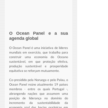
O Ocean Panel e a sua 
agenda global
O Ocean Panel é uma iniciativa de líderes 
mundiais em exercício, que trabalha para 
construir uma economia do Oceano 
sustentável, em que proteção efetiva, 
produção sustentável e prosperidade 
equitativa se reforçam mutuamente. 
Co-presidido pela Noruega e pelo Palau, o 
Ocean Panel reúne atualmente 19 países 
membros - entre os quais Portugal -, 
abrangendo nações que assumem uma 
posição de liderança no domínio do 
incremento da sustentabilidade da 
economia azul das bacias oceânicas em 