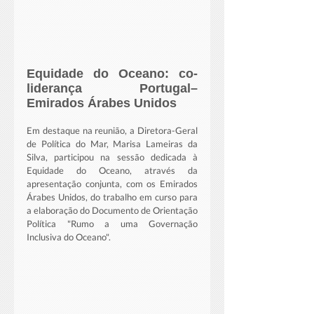
Equidade do Oceano: co-
liderança Portugal–
Emirados Árabes Unidos
Em destaque na reunião, a Diretora-Geral 
de Política do Mar, Marisa Lameiras da 
Silva, participou na sessão dedicada à 
Equidade do Oceano, através da 
apresentação conjunta, com os Emirados 
Árabes Unidos, do trabalho em curso para 
a elaboração do Documento de Orientação 
Política "Rumo a uma Governação 
Inclusiva do Oceano".