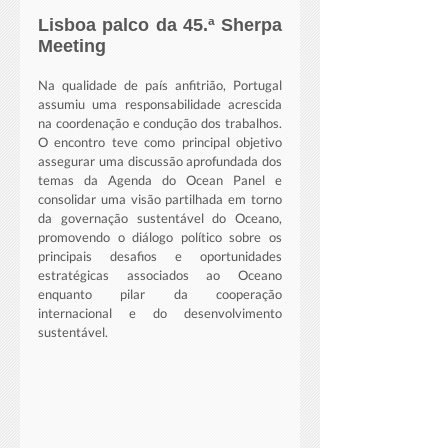
Lisboa palco da 45.ª Sherpa 
Meeting
Na qualidade de país anfitrião, Portugal 
assumiu uma responsabilidade acrescida 
na coordenação e condução dos trabalhos. 
O encontro teve como principal objetivo 
assegurar uma discussão aprofundada dos 
temas da Agenda do Ocean Panel e 
consolidar uma visão partilhada em torno 
da governação sustentável do Oceano, 
promovendo o diálogo político sobre os 
principais desafios e oportunidades 
estratégicas associados ao Oceano 
enquanto pilar da cooperação 
internacional e do desenvolvimento 
sustentável.