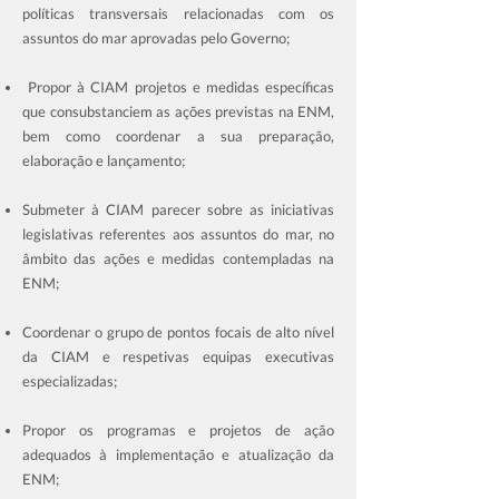
políticas transversais relacionadas com os
assuntos do mar aprovadas pelo Governo;
Propor à CIAM projetos e medidas específicas
que consubstanciem as ações previstas na ENM,
bem como coordenar a sua preparação,
elaboração e lançamento;
Submeter à CIAM parecer sobre as iniciativas
legislativas referentes aos assuntos do mar, no
âmbito das ações e medidas contempladas na
ENM;
Coordenar o grupo de pontos focais de alto nível
da CIAM e respetivas equipas executivas
especializadas;
Propor os programas e projetos de ação
adequados à implementação e atualização da
ENM
;