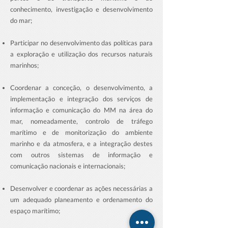
conhecimento, investigação e desenvolvimento
do mar;
Participar no desenvolvimento das políticas para
a exploração e utilização dos recursos naturais
marinhos;
Coordenar a conceção, o desenvolvimento, a
implementação e integração dos serviços de
informação e comunicação do MM na área do
mar, nomeadamente, controlo de tráfego
marítimo e de monitorização do ambiente
marinho e da atmosfera, e a integração destes
com outros sistemas de informação e
comunicação nacionais e internacionais;
Desenvolver e coordenar as ações necessárias a
um adequado planeamento e ordenamento do
espaço marítimo;