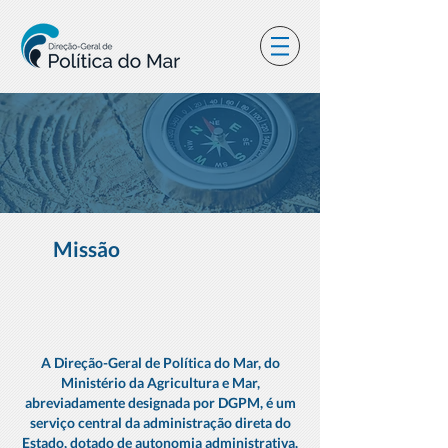
Missão
A Direção-Geral de Política do Mar, do
Ministério da Agricultura e Mar,
abreviadamente designada por DGPM,
é um
serviço central da administração direta do
Estado, dotado de autonomia administrativa.