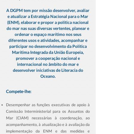
A DGPM tem por missão desenvolver, avaliar
e atualizar a Estratégia Nacional para o Mar
(ENM), elaborar e propor a política nacional
do mar nas suas diversas vertentes, planear e
ordenar o espaço marítimo nos seus
diferentes usos e atividades, acompanhar e
participar no desenvolvimento da Política
Marítima Integrada da União Europeia,
promover a cooperação nacional e
internacional no âmbito do mar e
desenvolver iniciativas de Literacia do
Oceano.
Compete-lhe:
Desempenhar as funções executivas de apoio à
Comissão Interministerial para os Assuntos do
Mar (CIAM) necessárias à coordenação, ao
acompanhamento, à atualização e à avaliação da
implementação da ENM e das medidas e