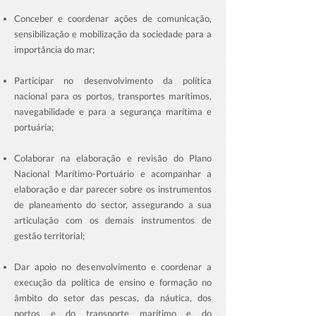
Conceber e coordenar ações de comunicação,
sensibilização e mobilização da sociedade para a
importância do mar;
Participar no desenvolvimento da política
nacional para os portos, transportes marítimos,
navegabilidade e para a segurança marítima e
portuária;
Colaborar na elaboração e revisão do Plano
Nacional Marítimo-Portuário e acompanhar a
elaboração e dar parecer
sobre os instrumentos
de planeamento do sector, assegurando a sua
articulação com os demais instrumentos de
gestão territorial;
Dar apoio no desenvolvimento e coordenar a
execução da política de ensino e formação no
âmbito do setor das pescas, da náutica, dos
portos e do transporte marítimo e do