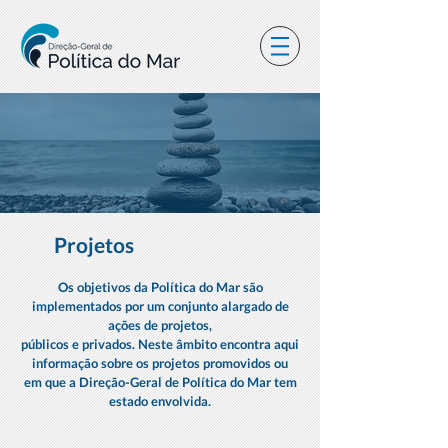
Projetos
Os objetivos da Política do Mar são
implementados por um conjunto alargado de
ações de projetos,
públicos e privados. Neste âmbito encontra aqui
informação sobre os projetos promovidos ou
em que a Direção-Geral de Política do Mar tem
estado envolvida.