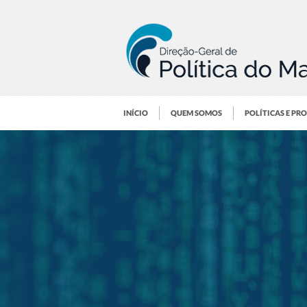
INÍCIO
QUEM SOMOS
POLÍTICAS E PR