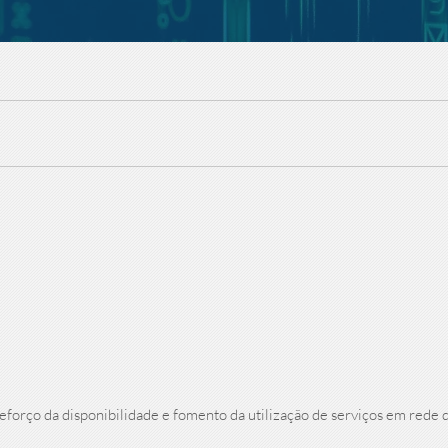
reforço da disponibilidade e fomento da utilização de serviços em rede 