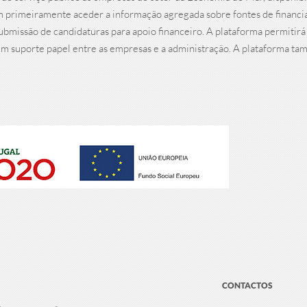
 primeiramente aceder a informação agregada sobre fontes de financiam
missão de candidaturas para apoio financeiro. A plataforma permitirá 
m suporte papel entre as empresas e a administração. A plataforma tam
CONTACTOS