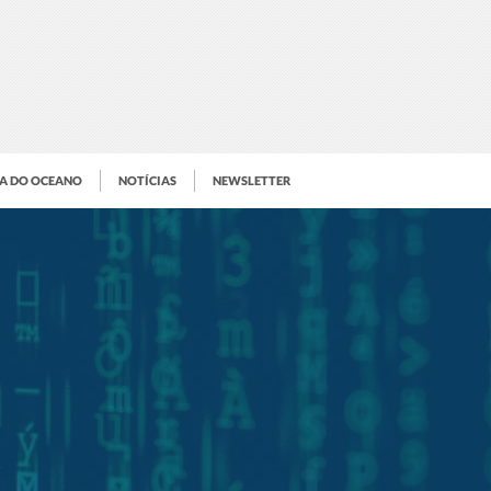
IA DO OCEANO
NOTÍCIAS
NEWSLETTER