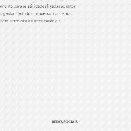
ento para as atividades ligadas ao setor
a gestão de todo o processo, não sendo
bém permitirá a autenticação e a
REDES SOCIAIS