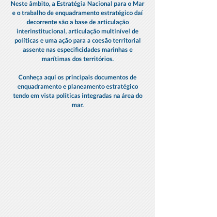
Neste âmbito, a Estratégia Nacional para o Mar
e o trabalho de enquadramento estratégico daí
decorrente são a base de articulação
interinstitucional, articulação multinível de
políticas e uma ação para a coesão territorial
assente nas especificidades marinhas e
marítimas dos territórios.
Conheça aqui os principais documentos de
enquadramento e planeamento estratégico
tendo em vista politicas integradas na área do
mar.