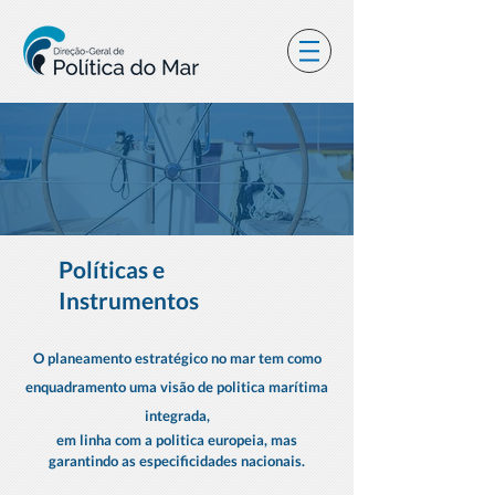
Políticas e
Instrumentos
O planeamento estratégico no mar tem como
enquadramento uma visão de politica marítima
integrada,
em linha com a politica europeia, mas
garantindo as especificidades nacionais.