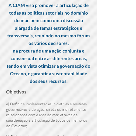
A CIAM visa promover a articulação de
todas as políticas setoriais no domínio
do mar, bem como uma discussão
alargada de temas estratégicos e
transversais, reunindo no mesmo fórum
os vários decisores,
na procura de uma ação conjunta e
consensual entre as diferentes áreas,
tendo em vista otimizar a governação do
Oceano, e garantir a sustentabilidade
dos seus recursos.
Objetivos
a) Definir e implementar as iniciativas e medidas
governativas e de ação, direta ou indiretamente
relacionados com a área do mar, através da
coordenação e articulação de todos os membros
do Governo;