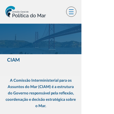
CIAM
A Comissão Interministerial para os
Assuntos do Mar (CIAM) é a estrutura
do Governo responsável pela reflexão,
coordenação e decisão estratégica sobre
o Mar.