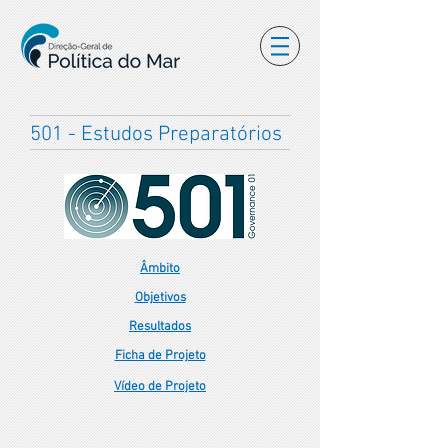
501 - Estudos Preparatórios
Âmbito
Objetivos
Resultados
Ficha de Projeto
Vídeo de Projeto