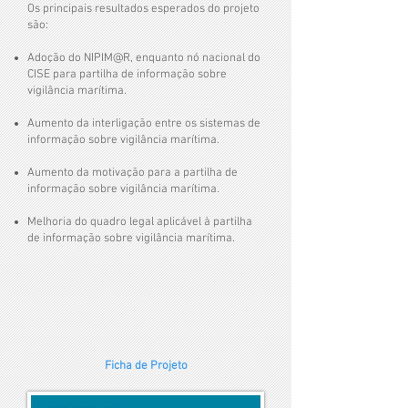
Os principais resultados esperados do projeto
são:
Adoção do NIPIM@R, enquanto nó nacional do
CISE para partilha de informação sobre
vigilância marítima.
Aumento da interligação entre os sistemas de
informação sobre vigilância marítima.
Aumento da motivação para a partilha de
informação sobre vigilância marítima.
Melhoria do quadro legal aplicável à partilha
de informação sobre vigilância marítima.
Ficha de Projeto