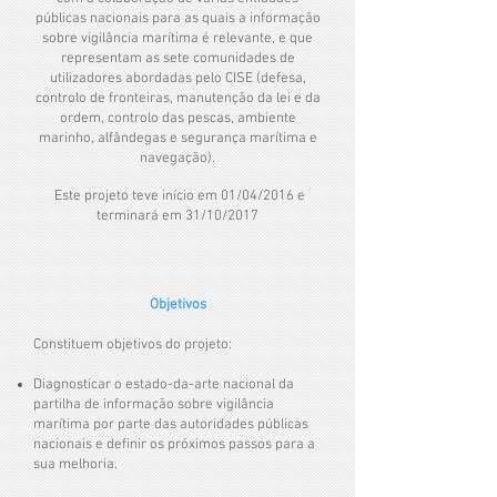
públicas nacionais para as quais a informação
sobre vigilância marítima é relevante, e que
representam as sete comunidades de
utilizadores abordadas pelo CISE (defesa,
controlo de fronteiras, manutenção da lei e da
ordem, controlo das pescas, ambiente
marinho, alfândegas e segurança marítima e
navegação).
Este projeto teve início em 01/04/2016 e
terminará em 31/10/2017
Objetivos
Constituem objetivos do projeto:
Diagnosticar o estado-da-arte nacional da
partilha de informação sobre vigilância
marítima por parte das autoridades públicas
nacionais e definir os próximos passos para a
sua melhoria.