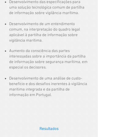
Desenvolvimento das especificações para
uma solução tecnológica comum de partilha
de informação sobre vigilância marítima.
Desenvolvimento de um entendimento
comum, na interpretação do quadro legal
aplicável à partilha de informação sobre
vigilância marítima.
Aumento da consciência das partes
interessadas sobre a importância da partilha
de informação sobre segurança marítima, em
especial os decisores.
Desenvolvimento de uma análise de custo-
benefício e dos desafios inerentes à vigilância
marítima integrada e da partilha de
informação em Portugal.
Resultados