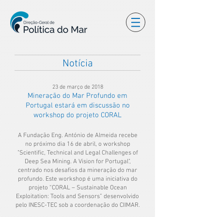
Notícia
23 de março de 2018
Mineração do Mar Profundo em
Portugal estará em discussão no
workshop do projeto CORAL
A Fundação Eng. António de Almeida recebe
no próximo dia 16 de abril, o workshop
"Scientific, Technical and Legal Challenges of
Deep Sea Mining. A Vision for Portugal",
centrado nos desafios da mineração do mar
profundo. Este workshop é uma iniciativa do
projeto “CORAL – Sustainable Ocean
Exploitation: Tools and Sensors” desenvolvido
pelo INESC-TEC sob a coordenação do CIIMAR.