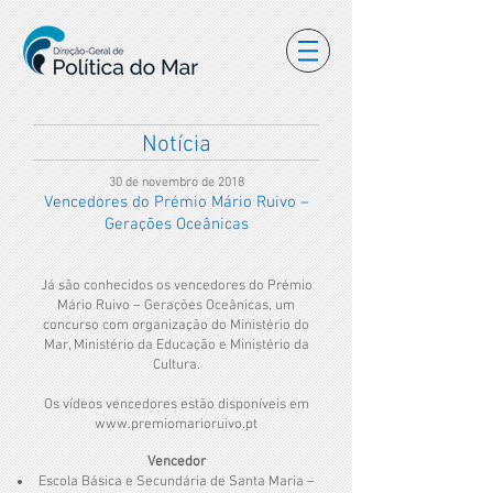
Notícia
30 de novembro de 2018
Vencedores do Prémio Mário Ruivo –
Gerações Oceânicas
Já são conhecidos os vencedores do Prémio
Mário Ruivo – Gerações Oceânicas, um
concurso com organização do Ministério do
Mar, Ministério da Educação e Ministério da
Cultura.
Os vídeos vencedores estão disponíveis em
www.premiomarioruivo.pt
Vencedor
Escola Básica e Secundária de Santa Maria –