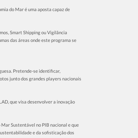
nomia do Mar é uma aposta capaz de
mos, Smart Shipping ou Vigilância
gumas das áreas onde este programa se
uesa. Pretende-se identificar,
otos junto dos grandes players nacionais
FLAD, que visa desenvolver a inovação
 Mar Sustentável no PIB nacional e que
ustentabilidade e da sofisticação dos