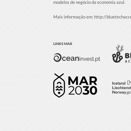
modelos de negócio da economia azul.
Mais informação em:
http://bluetechacc
LINKS MAR