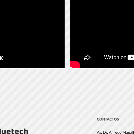
CONTACTOS
Av. Dr. Alfredo Maga