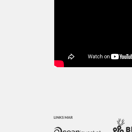
LINKS MAR