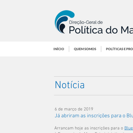
INÍCIO
QUEM SOMOS
POLÍTICAS E PR
Notícia
6 de março de 2019
Já abriram as inscrições para o Bl
Arrancam hoje as inscrições para o
Blue