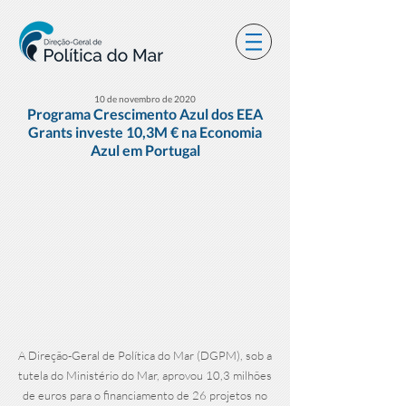
10 de novembro de 2020
Programa Crescimento Azul dos EEA
Grants investe 10,3M € na Economia
Azul em Portugal
A Direção-Geral de Política do Mar (DGPM), sob a
tutela do Ministério do Mar, aprovou 10,3 milhões
de euros para o financiamento de 26 projetos no