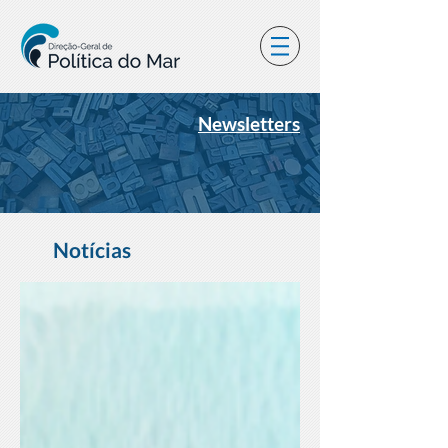
Newsletters
Notícias