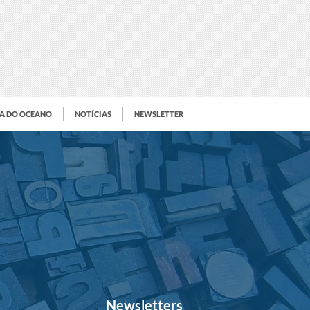
IA DO OCEANO
NOTÍCIAS
NEWSLETTER
Newsletters