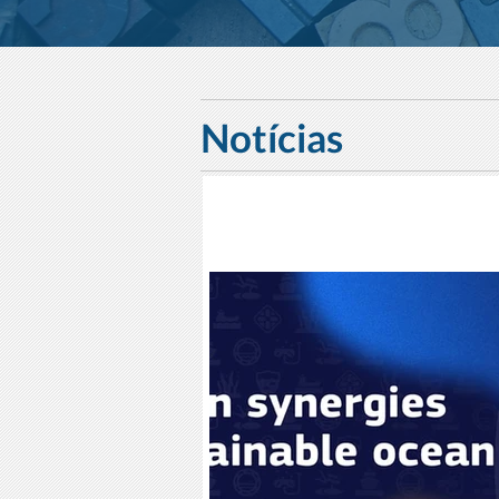
Notícias