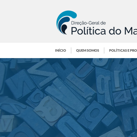
INÍCIO
QUEM SOMOS
POLÍTICAS E PR