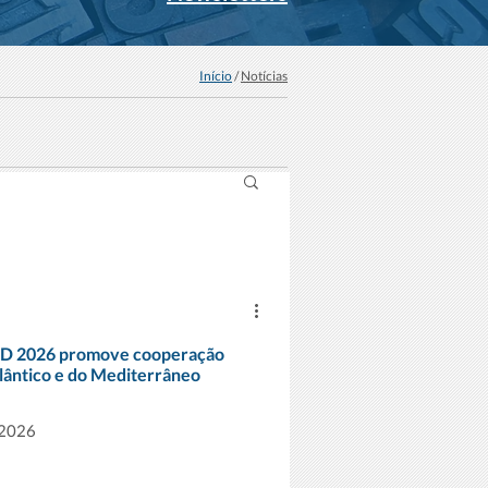
Início
/
Notícias
ED 2026 promove cooperação
tlântico e do Mediterrâneo
 2026