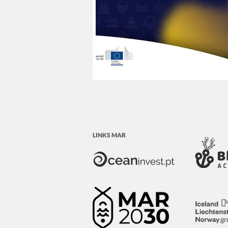
LINKS MAR