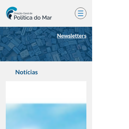
Newsletters
Notícias