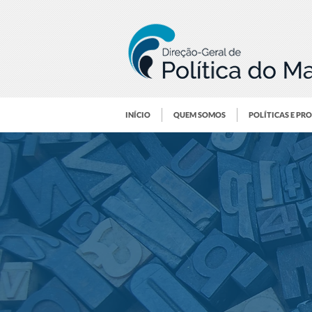
INÍCIO
QUEM SOMOS
POLÍTICAS E PR