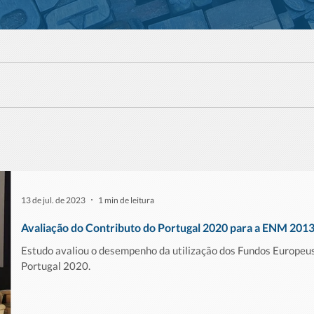
13 de jul. de 2023
1 min de leitura
Avaliação do Contributo do Portugal 2020 para a ENM 201
Estudo avaliou o desempenho da utilização dos Fundos Europeus
Portugal 2020.