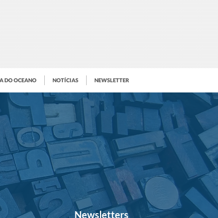
IA DO OCEANO
NOTÍCIAS
NEWSLETTER
Newsletters