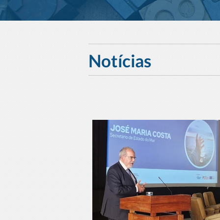
Notícias