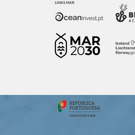
LINKS MAR