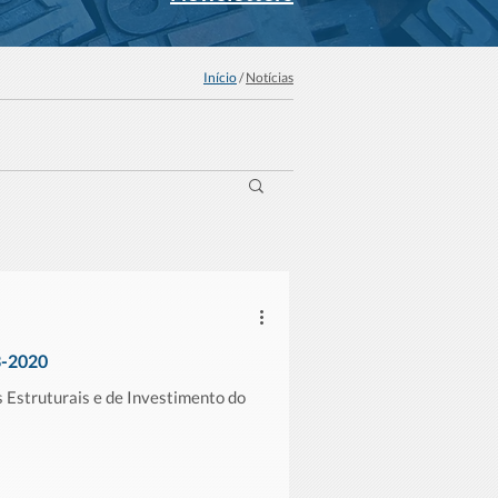
Início
/
Notícias
3-2020
 Estruturais e de Investimento do