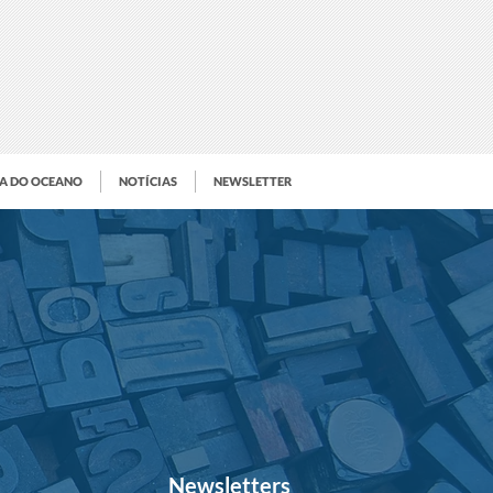
IA DO OCEANO
NOTÍCIAS
NEWSLETTER
Newsletters