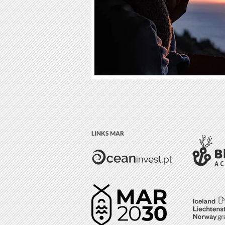
LINKS MAR