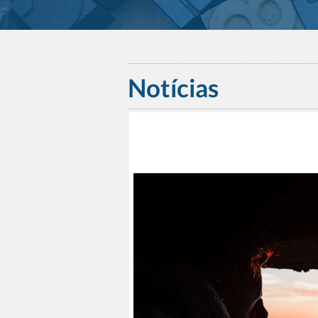
Notícias