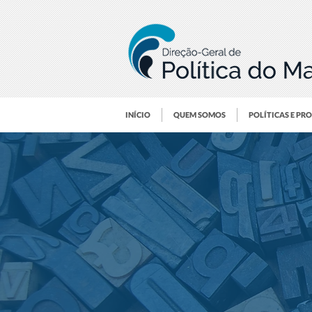
INÍCIO
QUEM SOMOS
POLÍTICAS E PR