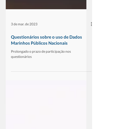
3 de mar. de 2023
Questionários sobre o uso de Dados
Marinhos Públicos Nacionais
Prolongado o prazo de participação nos
questionários