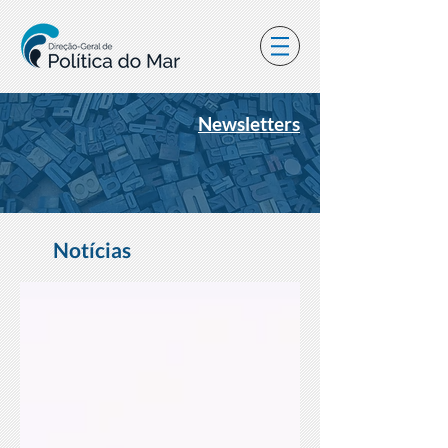
Newsletters
Notícias