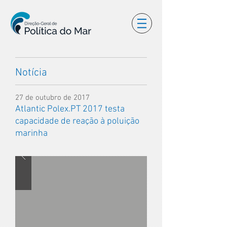
Notícia
27 de outubro de 2017
Atlantic Polex.PT 2017 testa
capacidade de reação à poluição
marinha