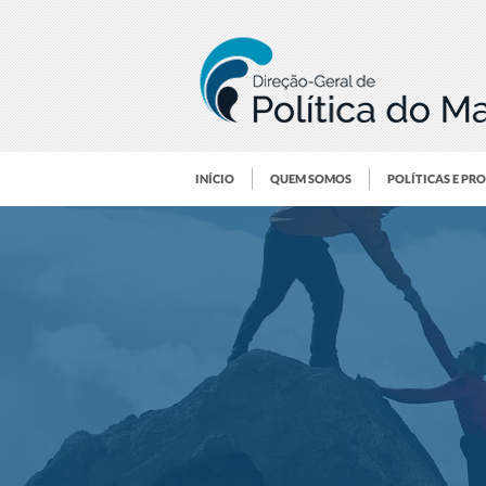
INÍCIO
QUEM SOMOS
POLÍTICAS E PR