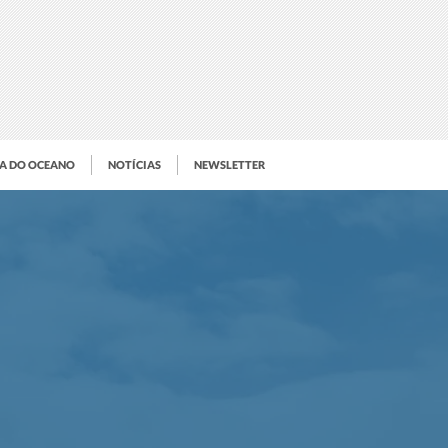
IA DO OCEANO
NOTÍCIAS
NEWSLETTER