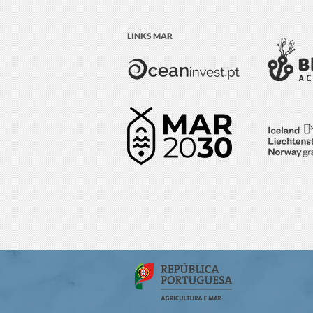
LINKS MAR