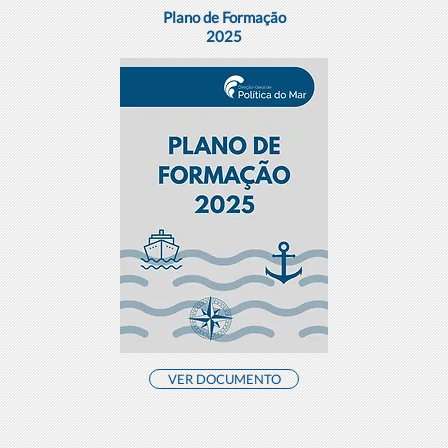
Plano de Formação
2025
VER DOCUMENTO