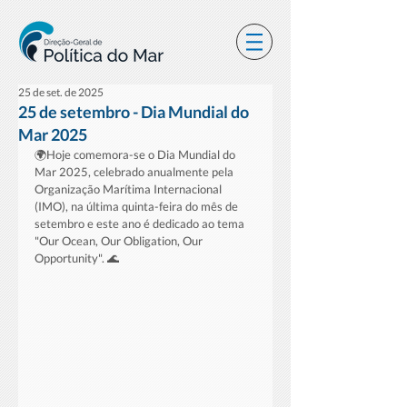
25 de set. de 2025
25 de setembro - Dia Mundial do
Mar 2025
🌍Hoje comemora-se o Dia Mundial do 
Mar 2025, celebrado anualmente pela 
Organização Marítima Internacional 
(IMO), na última quinta-feira do mês de 
setembro e este ano é dedicado ao tema 
"Our Ocean, Our Obligation, Our 
Opportunity". 🌊