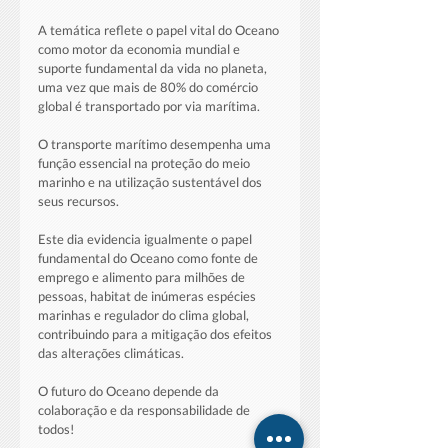
A temática reflete o papel vital do Oceano 
como motor da economia mundial e 
suporte fundamental da vida no planeta, 
uma vez que mais de 80% do comércio 
global é transportado por via marítima. 
O transporte marítimo desempenha uma 
função essencial na proteção do meio 
marinho e na utilização sustentável dos 
seus recursos.
Este dia evidencia igualmente o papel 
fundamental do Oceano como fonte de 
emprego e alimento para milhões de 
pessoas, habitat de inúmeras espécies 
marinhas e regulador do clima global, 
contribuindo para a mitigação dos efeitos 
das alterações climáticas.
O futuro do Oceano depende da 
colaboração e da responsabilidade de 
todos!