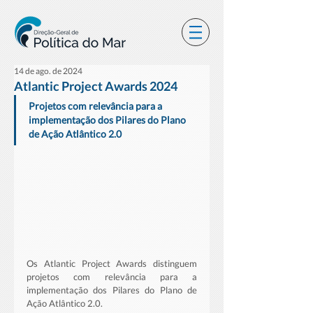
14 de ago. de 2024
Atlantic Project Awards 2024
Projetos com relevância para a 
implementação dos Pilares do Plano 
de Ação Atlântico 2.0
Os Atlantic Project Awards distinguem 
projetos com relevância para a 
implementação dos Pilares do Plano de 
Ação Atlântico 2.0. 