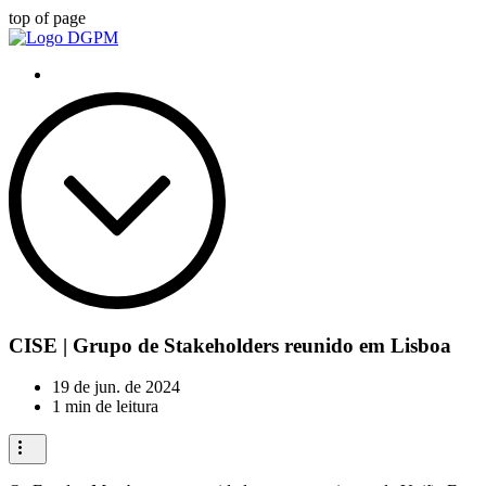
top of page
CISE | Grupo de Stakeholders reunido em Lisboa
19 de jun. de 2024
1 min de leitura