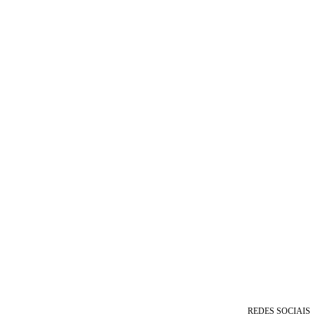
REDES SOCIAIS