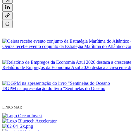
Oeiras recebe evento conjunto da Estratégia Marítima do Altântico 
Relatório de Empregos da Economia Azul 2026 destaca a crescente div
DGPM na apresentação do livro "Sentinelas do Oceano
LINKS MAR