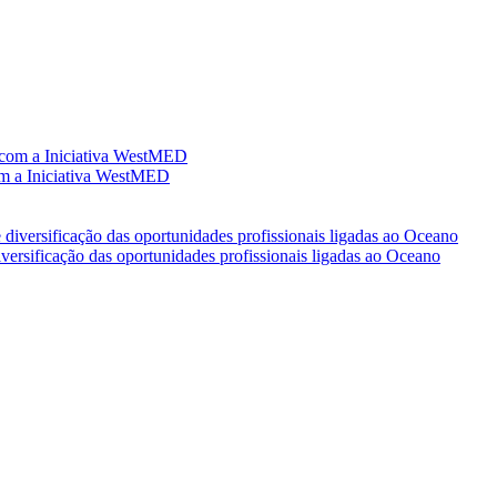
com a Iniciativa WestMED
ersificação das oportunidades profissionais ligadas ao Oceano