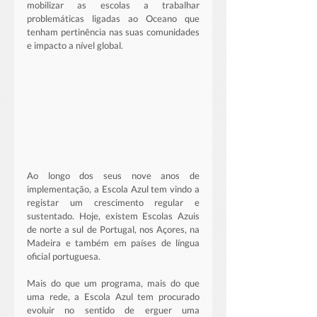
mobilizar as escolas a trabalhar 
problemáticas ligadas ao Oceano que 
tenham pertinência nas suas comunidades 
e impacto a nível global.
Ao longo dos seus nove anos de 
implementação, a Escola Azul tem vindo a 
registar um crescimento regular e 
sustentado. Hoje, existem Escolas Azuis 
de norte a sul de Portugal, nos Açores, na 
Madeira e também em países de língua 
oficial portuguesa.
Mais do que um programa, mais do que 
uma rede, a Escola Azul tem procurado 
evoluir no sentido de erguer uma 