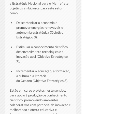
a Estratégia Nacional para o Mar reflete 
objetivos ambiciosos para este setor 
como:
Descarbonizar a economia e 
promover energias renováveis e 
autonomia estratégica (Objetivo 
Estratégico 3).
Estimular o conhecimento científico, 
desenvolvimento tecnológico e a 
inovação azul (Objetivo Estratégico 
7).
Incrementar a educação, a formação, 
a cultura e a literacia 
do Oceano (Objetivo Estratégico 8).
Estão em curso projetos neste sentido, 
para apoio à produção de conhecimento 
científico, promovendo ambientes 
colaborativos com potencial de inovação e 
melhorando a oferta educativa e 