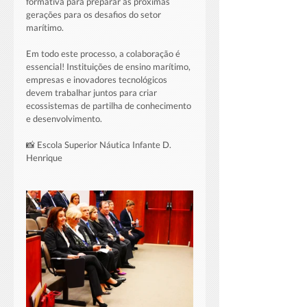
formativa para preparar as próximas 
gerações para os desafios do setor 
marítimo.
Em todo este processo, a colaboração é 
essencial! Instituições de ensino marítimo, 
empresas e inovadores tecnológicos 
devem trabalhar juntos para criar 
ecossistemas de partilha de conhecimento 
e desenvolvimento.
📸 Escola Superior Náutica Infante D. 
Henrique  