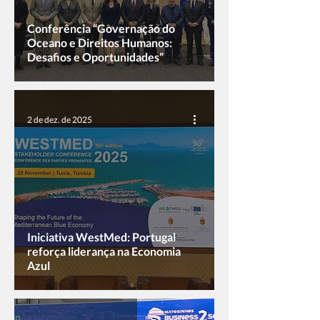
Conferência “Governação do
Oceano e Direitos Humanos:
Desafios e Oportunidades”
2 de dez. de 2025
Iniciativa WestMed: Portugal
reforça liderança na Economia
Azul