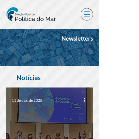
Newsletters
Notícias
11 de dez. de 2025