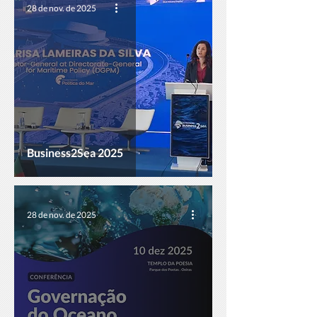
28 de nov. de 2025
Business2Sea 2025
28 de nov. de 2025