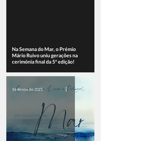
Na Semana do Mar, o Prémio
Mário Ruivo uniu gerações na
cerimónia final da 5ª edição!
16 de nov. de 2025