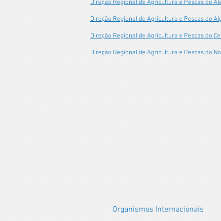
Direção Regional de Agricultura e Pescas do Al
Direção Regional de Agricultura e Pescas do A
Direção Regional de Agricultura e Pescas do Ce
Direção Regional de Agricultura e Pescas do No
Organismos Internacionais