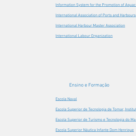
Information System for the Promotion of Aquac
International Association of Ports and Harbours
International Harbour Master Association
International Labour Organization
Ensino e Formação
Escola Naval
Escola Superior de Tecnologia de Tomar, Institu
Escola Superior de Turismo e Tecnologia do Mar, 
Escola Superior Náutica Infante Dom Henrique