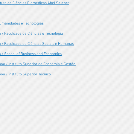
ituto de Ciências Biomédicas Abel Salazar
Humanidades e Tecnologias
 / Faculdade de Ciências e Tecnologia
a / Faculdade de Ciências Sociais e Humanas
a / School of Business and Economics
boa / Instituto Superior de Economia e Gestão
oa / Instituto Superior Técnico