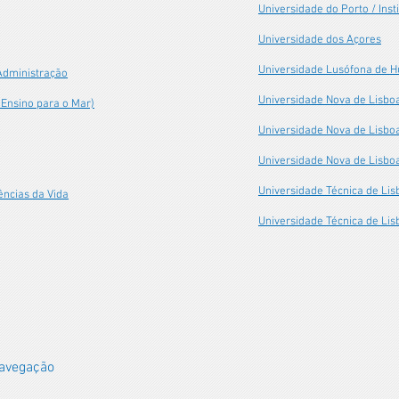
Universidade do Porto / Inst
Universidade dos Açores
Universidade Lusófona de 
 Administração
Universidade Nova de Lisboa
Ensino para o Mar)
Universidade Nova de Lisbo
Universidade Nova de Lisbo
Universidade Técnica de Lis
ências da Vida
Universidade Técnica de Lisb
Navegação