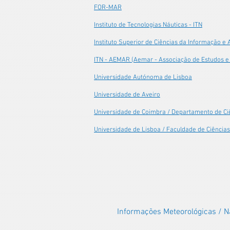
FOR-MAR
Instituto de Tecnologias Náuticas - ITN
Instituto Superior de Ciências da Informação e
ITN - AEMAR (Aemar - Associação de Estudos e 
Universidade Autónoma de Lisboa
Universidade de Aveiro
Universidade de Coimbra / Departamento de Ci
Universidade de Lisboa / Faculdade de Ciências
Informações Meteorológicas / 