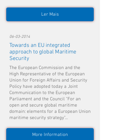
Ler Mais
06-03-2014
Towards an EU integrated
approach to global Maritime
Security
The European Commission and the
High Representative of the European
Union for Foreign Affairs and Security
Policy have adopted today a Joint
Communication to the European
Parliament and the Council "For an
open and secure global maritime
domain: elements for a European Union
maritime security strategy"...
More Information