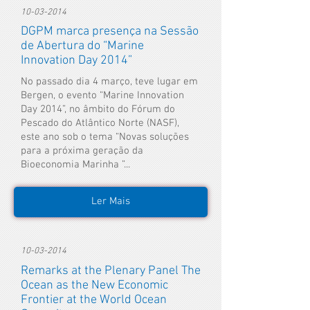
10-03-2014
DGPM marca presença na Sessão
de Abertura do “Marine
Innovation Day 2014”
No passado dia 4 março, teve lugar em
Bergen, o evento “Marine Innovation
Day 2014”, no âmbito do Fórum do
Pescado do Atlântico Norte (NASF),
este ano sob o tema “Novas soluções
para a próxima geração da
Bioeconomia Marinha ”...
Ler Mais
10-03-2014
Remarks at the Plenary Panel The
Ocean as the New Economic
Frontier at the World Ocean