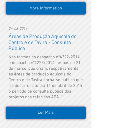
More Information
24-03-2014
Áreas de Produção Aquícola do
Centro e de Tavira - Consulta
Pública
Nos termos do despacho nº4222/2014
e despacho nº4223/2014, ambos de 21
de março, que criam, respetivamente
as áreas de produção aquícola do
Centro e de Tavira, torna-se público que
irá decorrer até dia 11 de abril de 2014
o período de consulta pública dos
projetos nas referidas APA...”...
Ler Mais