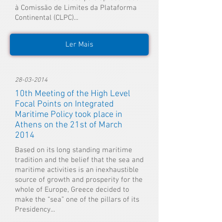
à Comissão de Limites da Plataforma
Continental (CLPC)...
Ler Mais
28-03-2014
10th Meeting of the High Level
Focal Points on Integrated
Maritime Policy took place in
Athens on the 21st of March
2014
Based on its long standing maritime
tradition and the belief that the sea and
maritime activities is an inexhaustible
source of growth and prosperity for the
whole of Europe, Greece decided to
make the “sea” one of the pillars of its
Presidency...