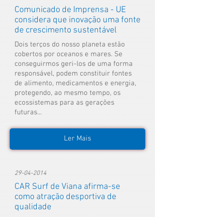
Comunicado de Imprensa - UE
considera que inovação uma fonte
de crescimento sustentável
Dois terços do nosso planeta estão
cobertos por oceanos e mares. Se
conseguirmos geri-los de uma forma
responsável, podem constituir fontes
de alimento, medicamentos e energia,
protegendo, ao mesmo tempo, os
ecossistemas para as gerações
futuras...
Ler Mais
29-04-2014
CAR Surf de Viana afirma-se
como atração desportiva de
qualidade