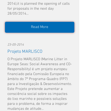
2014),it is planned the opening of calls
for proposals in the next day
28/05/2014...
Read More
23-05-2014
Projeto MARLISCO
O Projeto MARLISCO (Marine Litter in
Europe Seas: Social Awareness and CO-
Responsibility) é um projeto europeu
financiado pela Comissão Europeia no
âmbito do 7º Programa-Quadro (FP7)
para a Investigação & Desenvolvimento.
Este Projeto pretende aumentar a
consciência social sobre os impactes
do lixo marinho e possíveis soluções
para o problema, de forma a inspirar
mudanças de atitude...