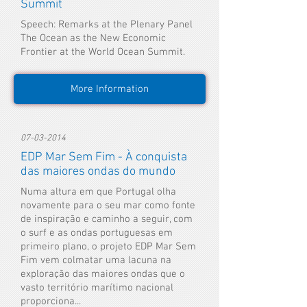
Summit
Speech: Remarks at the Plenary Panel
The Ocean as the New Economic
Frontier at the World Ocean Summit.
More Information
07-03-2014
EDP Mar Sem Fim - À conquista
das maiores ondas do mundo
Numa altura em que Portugal olha
novamente para o seu mar como fonte
de inspiração e caminho a seguir, com
o surf e as ondas portuguesas em
primeiro plano, o projeto EDP Mar Sem
Fim vem colmatar uma lacuna na
exploração das maiores ondas que o
vasto território marítimo nacional
proporciona...