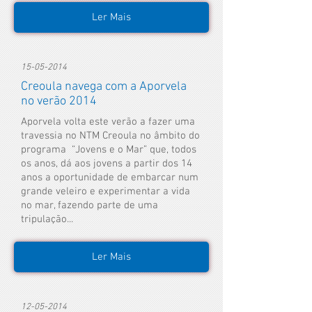
Ler Mais
15-05-2014
Creoula navega com a Aporvela
no verão 2014
Aporvela volta este verão a fazer uma
travessia no NTM Creoula no âmbito do
programa “Jovens e o Mar” que, todos
os anos, dá aos jovens a partir dos 14
anos a oportunidade de embarcar num
grande veleiro e experimentar a vida
no mar, fazendo parte de uma
tripulação...
Ler Mais
12-05-2014