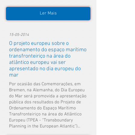
Ler Mais
15-05-2014
O projeto europeu sobre o
ordenamento do espaço marítimo
transfronteiriço na área do
atlântico europeu vai ser
apresentado no dia europeu do
mar
Por ocasião das Comemorações, em
Bremen, na Alemanha, do Dia Europeu
do Mar será promovida a apresentação
pública dos resultados do Projeto de
Ordenamento do Espaço Marítimo
Transfronteiriço na área do Atlântico
Europeu (TPEA - “Transboundary
Planning in the European Atlantic”)...