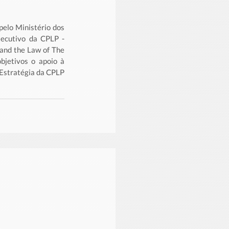
elo Ministério dos 
ecutivo da CPLP - 
and the Law of The 
jetivos o apoio à 
Estratégia da CPLP 