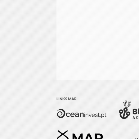
LINKS MAR