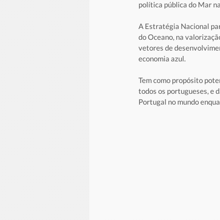
política pública do Mar n
A Estratégia Nacional pa
do Oceano, na valorizaçã
vetores de desenvolvimen
economia azul.
Tem como propósito poten
todos os portugueses, e d
Portugal no mundo enqua