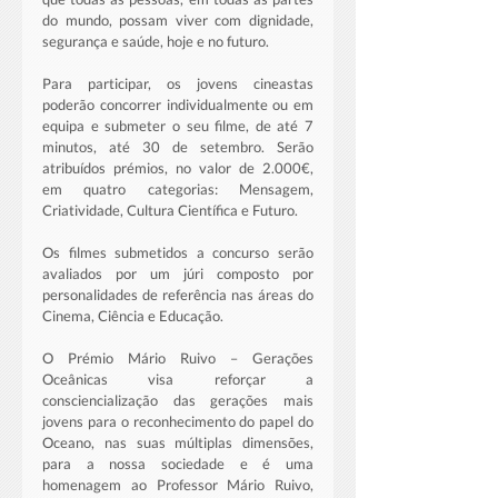
do mundo, possam viver com dignidade, 
segurança e saúde, hoje e no futuro.
Para participar, os jovens cineastas 
poderão concorrer individualmente ou em 
equipa e submeter o seu filme, de até 7 
minutos, até 30 de setembro. Serão 
atribuídos prémios, no valor de 2.000€, 
em quatro categorias: Mensagem, 
Criatividade, Cultura Científica e Futuro.
Os filmes submetidos a concurso serão 
avaliados por um júri composto por 
personalidades de referência nas áreas do 
Cinema, Ciência e Educação.
O Prémio Mário Ruivo – Gerações 
Oceânicas visa reforçar a 
consciencialização das gerações mais 
jovens para o reconhecimento do papel do 
Oceano, nas suas múltiplas dimensões, 
para a nossa sociedade e é uma 
homenagem ao Professor Mário Ruivo, 