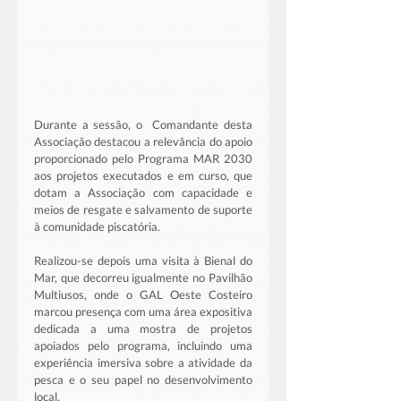
Durante a sessão, o  Comandante desta 
Associação destacou a relevância do apoio 
proporcionado pelo Programa MAR 2030 
aos projetos executados e em curso, que 
dotam a Associação com capacidade e 
meios de resgate e salvamento de suporte 
à comunidade piscatória.
Realizou-se depois uma visita à Bienal do 
Mar, que decorreu igualmente no Pavilhão 
Multiusos, onde o GAL Oeste Costeiro 
marcou presença com uma área expositiva 
dedicada a uma mostra de projetos 
apoiados pelo programa, incluindo uma 
experiência imersiva sobre a atividade da 
pesca e o seu papel no desenvolvimento 
local.