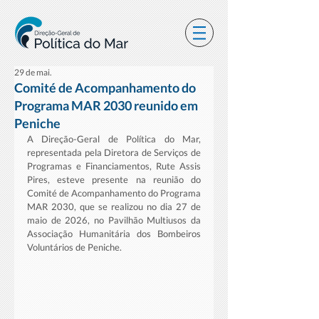
29 de mai.
Comité de Acompanhamento do
Programa MAR 2030 reunido em
Peniche
A Direção-Geral de Política do Mar, 
representada pela Diretora de Serviços de 
Programas e Financiamentos, Rute Assis 
Pires, esteve presente na reunião do 
Comité de Acompanhamento do Programa 
MAR 2030, que se realizou no dia 27 de 
maio de 2026, no Pavilhão Multiusos da 
Associação Humanitária dos Bombeiros 
Voluntários de Peniche.