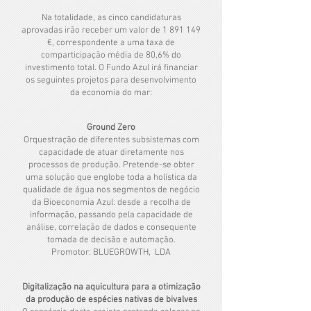
Na totalidade, as cinco candidaturas
aprovadas irão receber um valor de
1 891 149
€, correspondente a uma taxa de
comparticipação média de 80,6% do
investimento total. O Fundo Azul irá financiar
os seguintes projetos para desenvolvimento
da economia do mar:
Ground Zero
Orquestração de diferentes subsistemas com
capacidade de atuar diretamente nos
processos de produção. Pretende-se obter
uma solução que englobe toda a holística da
qualidade de água nos segmentos de negócio
da Bioeconomia Azul: desde a recolha de
informação, passando pela capacidade de
análise, correlação de dados e consequente
tomada de decisão e automação.
Promotor: BLUEGROWTH, LDA
Digitalização na aquicultura para a otimização
da produção de espécies nativas de bivalves