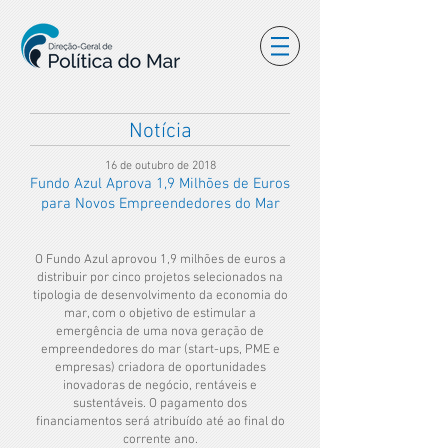
Notícia
16 de outubro de 2018
Fundo Azul Aprova 1,9 Milhões de Euros
para Novos Empreendedores do Mar
O Fundo Azul aprovou 1,9 milhões de euros a
distribuir por cinco projetos selecionados na
tipologia de desenvolvimento da economia do
mar, com o objetivo de estimular a
emergência de uma nova geração de
empreendedores do mar (start-ups, PME e
empresas) criadora de oportunidades
inovadoras de negócio, rentáveis e
sustentáveis. O pagamento dos
financiamentos será atribuído até ao final do
corrente ano.