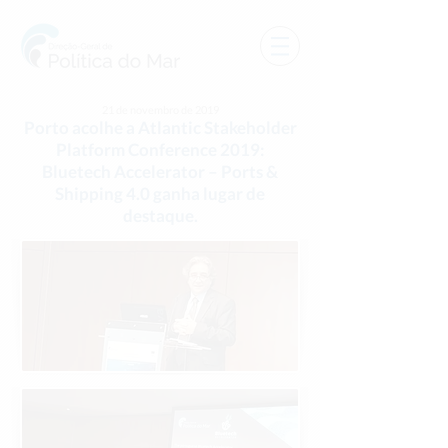
21 de novembro de 2019
Porto acolhe a Atlantic Stakeholder
Platform Conference 2019:
Bluetech Accelerator – Ports &
Shipping 4.0 ganha lugar de
destaque.