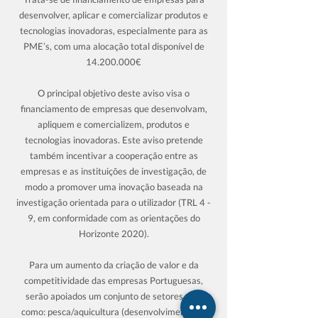
desenvolver, aplicar e comercializar produtos e
tecnologias inovadoras, especialmente para as
PME’s, com uma alocação total disponível de
14.200.000
€
O principal objetivo deste aviso visa o
financiamento de empresas que desenvolvam,
apliquem e comercializem, produtos e
tecnologias inovadoras. Este aviso pretende
também incentivar a cooperação entre as
empresas e as instituições de investigação, de
modo a promover uma inovação baseada na
investigação orientada para o utilizador (TRL 4 -
9, em conformidade com as orientações do
Horizonte 2020).
Para um aumento da criação de valor e da
competitividade das empresas Portuguesas,
serão apoiados um conjunto de setores, tais
como: pesca/aquicultura (desenvolvimento de