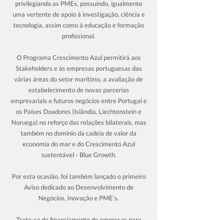
privilegiando as PMEs, possuindo, igualmente
uma vertente de apoio à investigação, ciência e
tecnologia, assim como à educação e formação
profissional.
O Programa Crescimento Azul permitirá aos
Stakeholders e às empresas portuguesas das
várias áreas do setor marítimo, a avaliação de
estabelecimento de novas parcerias
empresariais e futuros negócios entre Portugal e
os Países Doadores (Islândia, Liechtenstein e
Noruega) no reforço das relações bilaterais, mas
também no domínio da cadeia de valor da
economia do mar e do Crescimento Azul
sustentável - Blue Growth.
Por esta ocasião, foi também lançado o primeiro
Aviso dedicado ao Desenvolvimento de
Negócios, Inovação e PME’s.
Trata-se de financiamento de empresas para