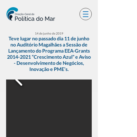
14 de junho de 2019
Teve lugar no passado dia 11 de junho
no Auditório Magalhães a Sessão de
Lançamento do Programa EEA-Grants
2014-2021
“Crescimento Azul” e Aviso
- Desenvolvimento de Negócios,
Inovação e PME’s.