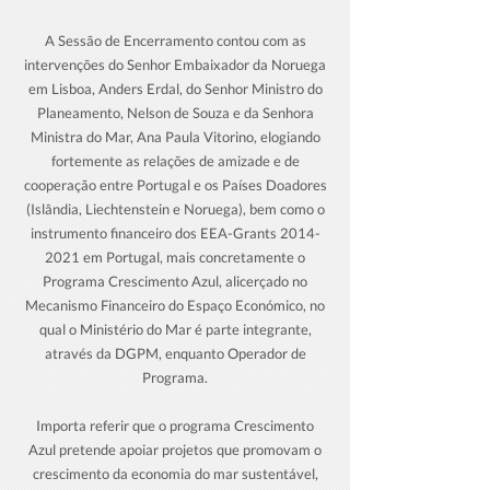
A Sessão de Encerramento contou com as
intervenções do Senhor Embaixador da Noruega
em Lisboa, Anders Erdal, do Senhor Ministro do
Planeamento, Nelson de Souza e da Senhora
Ministra do Mar, Ana Paula Vitorino, elogiando
fortemente as relações de amizade e de
cooperação entre Portugal e os Países Doadores
(Islândia, Liechtenstein e Noruega), bem como o
instrumento financeiro dos EEA-Grants
2014-
2021
em Portugal, mais concretamente o
Programa Crescimento
Azul, alicerçado no
Mecanismo Financeiro do Espaço Económico, no
qual o Ministério do Mar é parte integrante,
através da DGPM, enquanto Operador de
Programa.
Importa referir que o programa Crescimento
Azul pretende apoiar projetos que promovam o
crescimento da economia do mar sustentável,