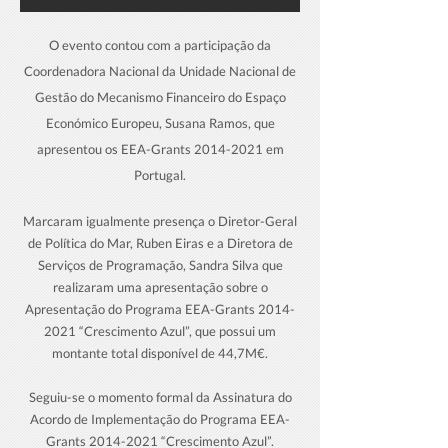
O evento contou com a participação da
Coordenadora Nacional da Unidade Nacional de
Gestão do Mecanismo Financeiro do Espaço
Económico Europeu, Susana Ramos, que
apresentou os EEA-Grants
2014-2021
em
Portugal.
Marcaram igualmente presença o Diretor-Geral
de Política do Mar, Ruben Eiras e a Diretora de
Serviços de Programação, Sandra Silva que
realizaram uma apresentação sobre o
Apresentação do Programa EEA-Grants
2014-
2021
“Crescimento Azul”, que possui um
montante total disponível de 44,7M€.
Seguiu-se o momento formal da Assinatura do
Acordo de Implementação do Programa EEA-
Grants
2014-2021
“Crescimento Azul”.