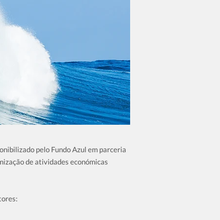
onibilizado pelo Fundo Azul em parceria
amização de atividades económicas
tores: