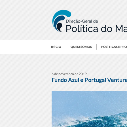
INÍCIO
QUEM SOMOS
POLÍTICAS E PR
6 de novembro de 2019
Fundo Azul e Portugal Ventur