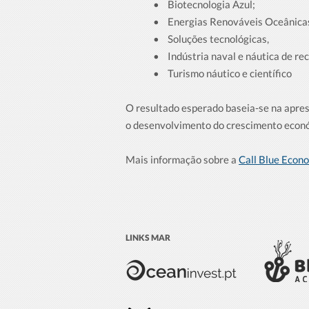
• Biotecnologia Azul;
• Energias Renováveis Oceânica
• Soluções tecnológicas,
• Indústria naval e náutica de rec
• Turismo náutico e científico
O resultado esperado baseia-se na apres
o desenvolvimento do crescimento econó
Mais informação sobre a
Call Blue Econ
LINKS MAR