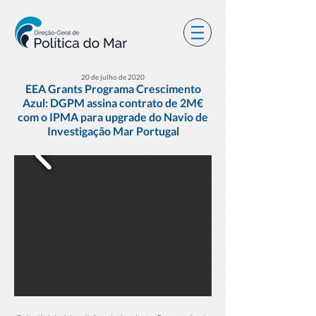
20 de julho de 2020
EEA Grants Programa Crescimento
Azul: DGPM assina contrato de 2M€
com o IPMA para upgrade do Navio de
Investigação Mar Portugal