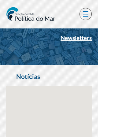
Newsletters
Notícias